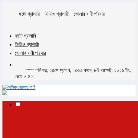
ফটো গ্যালারি
ভিডিও গ্যালারী
ভোলার বাণী পরিবার
ফটো গ্যালারি
ভিডিও গ্যালারী
ভোলার বাণী পরিবার
আজঃ শনিবার, ২৪শে শ্রাবণ, ১৪৩৩ বঙ্গাব্দ, ৮ই আগস্ট, ২০২৬ ইং,
ভোর ৫:৪৫
✕
প্রচ্ছদ
ভোলা
ভোলা সদর