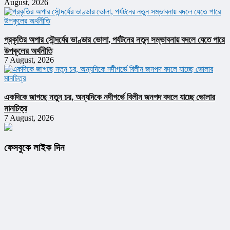
August, 2026
প্রকৃতির অপার সৌন্দর্যের ভাণ্ডার ভোলা, পর্যটনের নতুন সম্ভাবনায় বদলে যেতে পারে
উপকূলের অর্থনীতি
7 August, 2026
একদিকে জাগছে নতুন চর, অন্যদিকে নদীগর্ভে বিলীন জনপদ বদলে যাচ্ছে ভোলার
মানচিত্র
7 August, 2026
ফেসবুকে লাইক দিন