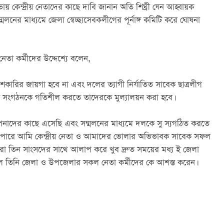
কেন্দ্রীয় নেতাদের কাছে দাবি জানান অতি শিঘ্রী যেন আহ্বায়ক 
ের মাধ্যমে জেলা স্বেচ্ছাসেবকলীগের পূর্নাঙ্গ কমিটি করে ঘোষনা 
া কর্মীদের উদ্দেশ্যে বলেন,
কারির জায়গা হবে না এবং দলের ত্যাগী নির্যাতিত সাবেক ছাত্রলীগ 
ে সংগঠনকে গতিশীল করতে তাদেরকে মুল্যালয়ন করা হবে।
পনাদের কাছে এসেছি এবং সম্মলনের মাধ্যমে দলকে সু স্যগঠিত করতে 
্যাপারে আমি কেন্দ্রীয় নেতা ও আমাদের ভোলার অভিভাবক সাবেক সফল 
ো তিন সাংসদের সাথে আলাপ করে খুব দ্রুত সময়ের মধ্য ই জেলা 
লে তিনি জেলা ও উপজেলার সকল নেতা কর্মীদের কে আশস্ত করেন।