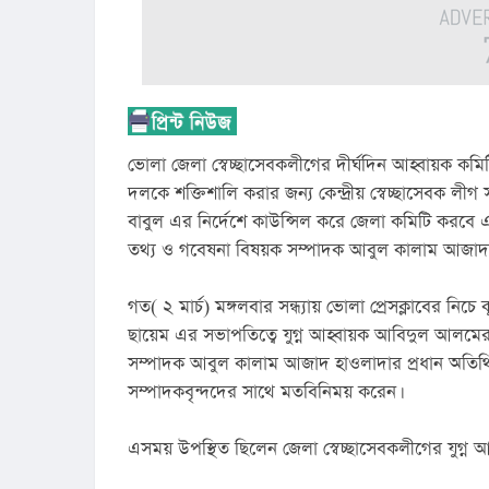
ভোলা জেলা স্বেচ্ছাসেবকলীগের দীর্ঘদিন আহ্বায়ক কম
দলকে শক্তিশালি করার জন্য কেন্দ্রীয় স্বেচ্ছাসেবক লীগ
বাবুল এর নির্দেশে কাউন্সিল করে জেলা কমিটি করবে এ
তথ্য ও গবেষনা বিষয়ক সম্পাদক আবুল কালাম আজাদ
গত( ২ মার্চ) মঙ্গলবার সন্ধ্যায় ভোলা প্রেসক্লাবের নিচে
ছায়েম এর সভাপতিত্বে যুগ্ন আহ্বায়ক আবিদুল আলমের সঞ
সম্পাদক আবুল কালাম আজাদ হাওলাদার প্রধান অতিথ
সম্পাদকবৃন্দদের সাথে মতবিনিময় করেন।
এসময় উপস্থিত ছিলেন জেলা স্বেচ্ছাসেবকলীগের যুগ্ন আ