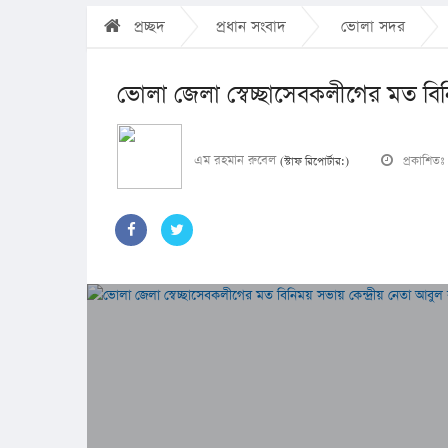
প্রচ্ছদ
প্রধান সংবাদ
ভোলা সদর
ভোলা জেলা স্বেচ্ছাসেবকলীগের মত বি
এম রহমান রুবেল
প্রকাশি
(স্টাফ রিপোর্টার:)