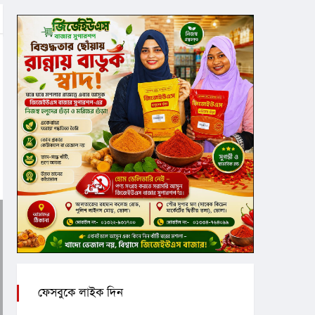
ফেসবুকে লাইক দিন