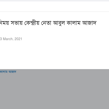
নিময় সভায় কেন্দ্রীয় নেতা আবুল কালাম আজাদ
তঃ 3 March, 2021