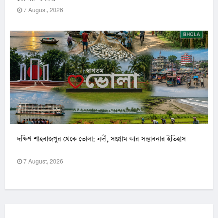
7 August, 2026
দক্ষিণ শাহবাজপুর থেকে ভোলা: নদী, সংগ্রাম আর সম্ভাবনার ইতিহাস
7 August, 2026