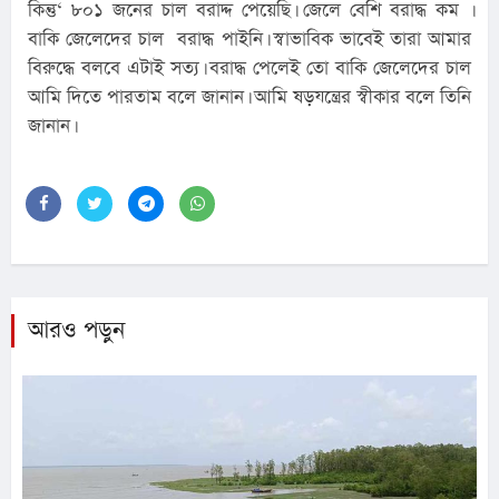
কিন্তু‘ ৮০১ জনের চাল বরাদ্দ পেয়েছি। জেলে বেশি বরাদ্ধ কম । 
বাকি জেলেদের চাল  বরাদ্ধ পাইনি। স্বাভাবিক ভাবেই তারা আমার 
বিরুদ্ধে বলবে এটাই সত্য। বরাদ্ধ পেলেই তো বাকি জেলেদের চাল 
আমি দিতে পারতাম বলে জানান। আমি ষড়যন্ত্রের স্বীকার বলে তিনি 
জানান।
আরও পড়ুন