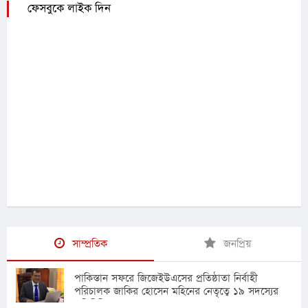
ফেসবুকে লাইক দিন
সাম্প্রতিক
জনপ্রিয়
পাকিস্তান সফরে জিজেইউএসের প্রতিষ্ঠাতা নির্বাহী
পরিচালক জাকির হোসেন মহিনের নেতৃত্বে ১৯ সদস্যের
প্রতিনিধি দল