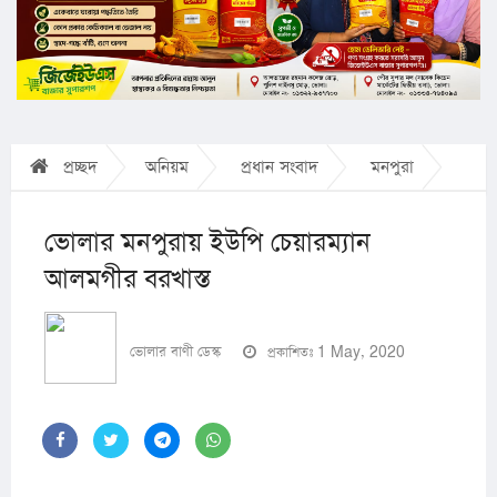
প্রচ্ছদ
অনিয়ম
প্রধান সংবাদ
মনপুরা
ভোলার মনপুরায় ইউপি চেয়ারম্যান
আলমগীর বরখাস্ত
ভোলার বাণী ডেস্ক
প্রকাশিতঃ 1 May, 2020