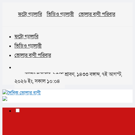
ফটো গ্যালারি
ভিডিও গ্যালারী
ভোলার বাণী পরিবার
ফটো গ্যালারি
ভিডিও গ্যালারী
ভোলার বাণী পরিবার
আজঃ শুক্রবার, ২৩শে শ্রাবণ, ১৪৩৩ বঙ্গাব্দ, ৭ই আগস্ট,
২০২৬ ইং, সকাল ১০:০৪
✕
প্রচ্ছদ