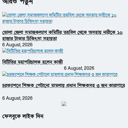
আরও পড়ুন
ভোলা জেলা সমাজকল্যাণ কমিটির তহবিল থেকে অসহায় নারীকে ১০
হাজার টাকার চিকিৎসা সহায়তা
6 August, 2026
বিটিভির মহাপরিচালক হলেন কাজী
6 August, 2026
চরফ্যাশনে শিক্ষক পেটানো মামলায় প্রধান শিক্ষকসহ ৩ জন কারাগারে
6 August, 2026
ফেসবুকে লাইক দিন