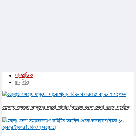
সাম্প্রতিক
জনপ্রিয়
ভোলায় অসহায় মানুষের মাঝে খাবার বিতরণ করল সেবা তরঙ্গ সংগঠন