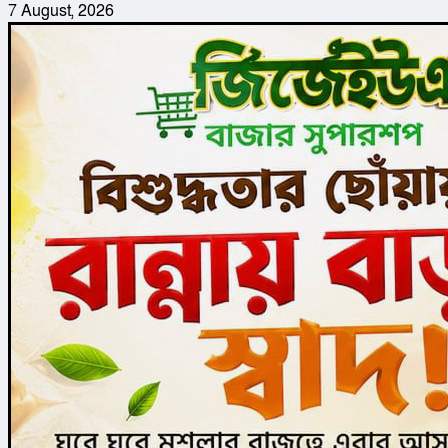
7 August, 2026