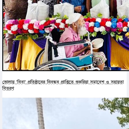
ভোলায় ‘বিবা’ প্রতিষ্ঠানের নিবন্ধন প্রাপ্তিতে শুকরিয়া সমাবেশ ও সহায়তা
বিতরণ