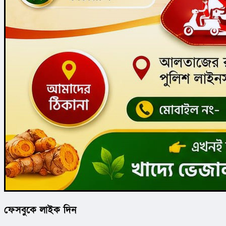
ফেসবুকে লাইক দিন