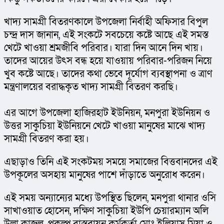
খাদ্য সামগ্রী বিতরণকালে উপজেলা নির্বাহী অফিসার বিপুল 
চন্দ্র দাস জানান, এই সংকটে সবচেয়ে কষ্টে আছে এই সমস্ত 
খেটে খাওয়া শ্রমজীবি পরিবার। যারা দিন আনে দিন খায়। 
তাদের আয়ের উৎস বন্ধ হয়ে যাওয়ায় পরিবার-পরিজন নিয়ে 
খুব কষ্টে আছে। তাদের কথা ভেবে দূর্যোগ ব্যবস্থাপনা ও ত্রাণ 
মন্ত্রণালয়ের বরাদ্ধকৃত খাদ্য সামগ্রী বিতরণ করছি।
এর আগে উপজেলা হাজিরহাট ইউনিয়ন, মনপুরা ইউনিয়ন ও 
উত্তর সাকুচিয়া ইউনিয়নে খেটে খাওয়া মানুষের মাঝে খাদ্য 
সামগ্রী বিতরণ করা হয়।
এছাড়াও তিনি এই সংকটময় সময়ে সমাজের বিত্তবানদের এই 
উপকূলের অসহায় মানুষের পাশে দাঁড়াতে অনুরোধ করেন।
এই সময় অন্যান্যের মধ্যে উপস্থিত ছিলেন, মনপুরা থানার ওসি 
সাখাওয়াত হোসেন, দক্ষিণ সাকুচিয়া ইউপি চেয়ারম্যান অলি 
উল্লা কাজল, প্রকল্প বাস্তবায়ন কর্মকর্তা মোঃ ইলিয়াস মিয়া ও 