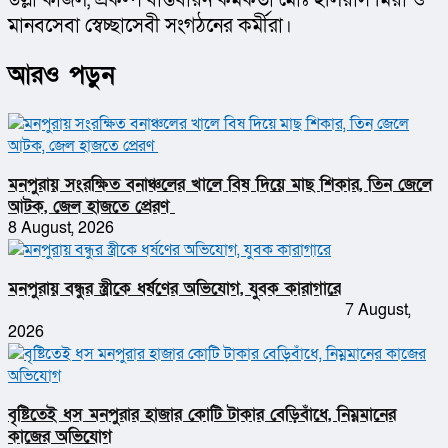
মানবসেবা স্বেচ্ছাসেবী সংগঠনের কর্মীরা।
আরও পড়ুন
মনপুরায় সংরক্ষিত বনাঞ্চলের খালে বিষ দিয়ে মাছ শিকার, তিন জেলে
আটক, জেল হাজতে প্রেরণ
8 August, 2026
মনপুরায় বন্ধুর স্ত্রীকে ধর্ষণের অভিযোগ, যুবক কারাগারে
7 August,
2026
বৃষ্টিতেই ধস মনপুরার হাজার কোটি টাকার বেড়িবাঁধে, নিম্নমানের
কাজের অভিযোগ