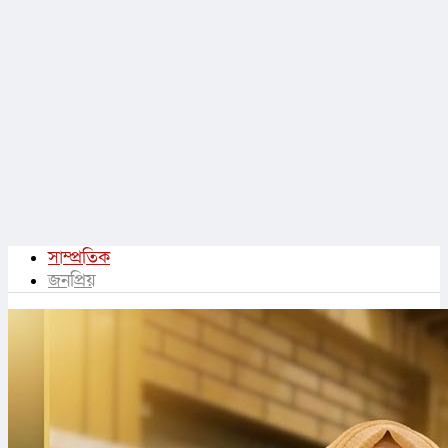
সাম্প্রতিক
জনপ্রিয়