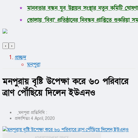
মানবতার বন্ধন যুব উন্নয়ন সংস্থার নতুন কমিটি ঘোষণ
ভোলায় ‘বিবা’ প্রতিষ্ঠানের নিবন্ধন প্রাপ্তিতে শুকরিয়
‹
›
প্রচ্ছদ
মনপুরা
মনপুরায় বৃষ্টি উপেক্ষা করে ৬০ পরিবারে
ত্রাণ পৌঁছিয়ে দিলেন ইউএনও
মনপুরা প্রতিনিধি :
প্রকাশিতঃ 4 April, 2020