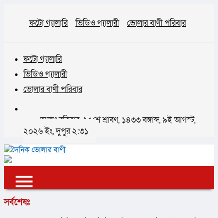
ফটো গ্যালারি
ভিডিও গ্যালারী
ভোলার বাণী পরিবার
ফটো গ্যালারি
ভিডিও গ্যালারী
ভোলার বাণী পরিবার
আজঃ রবিবার, ২৫শে শ্রাবণ, ১৪৩৩ বঙ্গাব্দ, ৯ই আগস্ট,
২০২৬ ইং, দুপুর ২:৩১
✕
✕
✕
সর্বশেষঃ