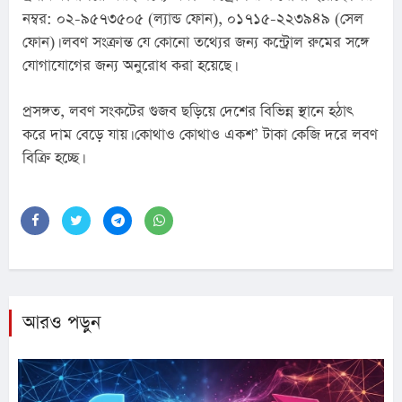
নম্বর: ০২-৯৫৭৩৫০৫ (ল্যান্ড ফোন), ০১৭১৫-২২৩৯৪৯ (সেল 
ফোন)। লবণ সংক্রান্ত যে কোনো তথ্যের জন্য কন্ট্রোল রুমের সঙ্গে 
যোগাযোগের জন্য অনুরোধ করা হয়েছে।
প্রসঙ্গত, লবণ সংকটের গুজব ছড়িয়ে দেশের বিভিন্ন স্থানে হঠাৎ 
করে দাম বেড়ে যায়। কোথাও কোথাও একশ’ টাকা কেজি দরে লবণ 
বিক্রি হচ্ছে।
আরও পড়ুন