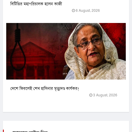
বিটিভির মহাপরিচালক হলেন কাজী
6 August, 2026
দেশে ফিরলেই শেখ হাসিনার মৃত্যুদণ্ড কার্যকর!
3 August, 2026