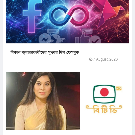
বিকাশ ব্যবহারকারীদের সুখবর দিল ফেসবুক
7 August, 2026