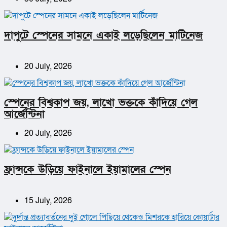
দাপুটে স্পেনের সামনে একাই লড়েছিলেন মার্টিনেজ
20 July, 2026
স্পেনের বিশ্বকাপ জয়, লাখো ভক্তকে কাঁদিয়ে গেল
আর্জেন্টিনা
20 July, 2026
ফ্রান্সকে উড়িয়ে ফাইনালে ইয়ামালের স্পেন
15 July, 2026