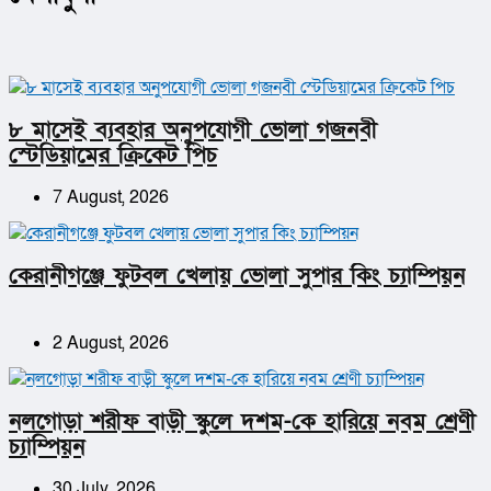
৮ মাসেই ব্যবহার অনুপযোগী ভোলা গজনবী
স্টেডিয়ামের ক্রিকেট পিচ
7 August, 2026
কেরানীগঞ্জে ফুটবল খেলায় ভোলা সুপার কিং চ্যাম্পিয়ন
2 August, 2026
নলগোড়া শরীফ বাড়ী স্কুলে দশম-কে হারিয়ে নবম শ্রেণী
চ্যাম্পিয়ন
30 July, 2026