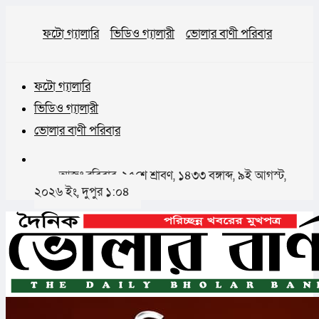
ফটো গ্যালারি
ভিডিও গ্যালারী
ভোলার বাণী পরিবার
ফটো গ্যালারি
ভিডিও গ্যালারী
ভোলার বাণী পরিবার
আজঃ রবিবার, ২৫শে শ্রাবণ, ১৪৩৩ বঙ্গাব্দ, ৯ই আগস্ট,
২০২৬ ইং, দুপুর ১:০৪