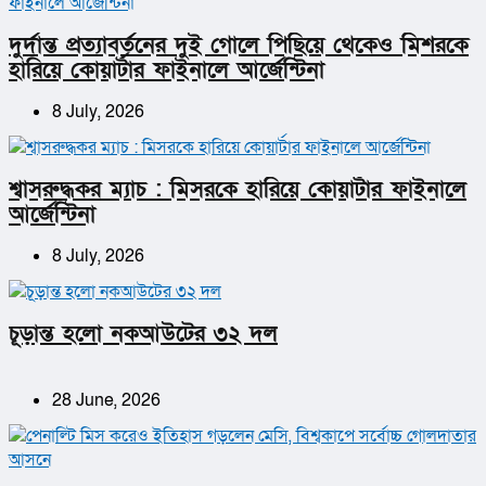
দুর্দান্ত প্রত্যাবর্তনের দুই গোলে পিছিয়ে থেকেও মিশরকে
হারিয়ে কোয়ার্টার ফাইনালে আর্জেন্টিনা
8 July, 2026
শ্বাসরুদ্ধকর ম্যাচ : মিসরকে হারিয়ে কোয়ার্টার ফাইনালে
আর্জেন্টিনা
8 July, 2026
চূড়ান্ত হলো নকআউটের ৩২ দল
28 June, 2026