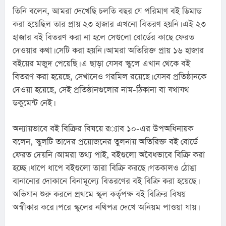
তিনি বলেন, আমরা দেখেছি চলতি বছর যে পরিমাণ বই ডিমান্ড 
করা হয়েছিল তার প্রায় ২৩ হাজার এখনো বিতরণ হয়নি। এই ২৩ 
হাজার বই বিতরণ করা না হলে সেগুলো বোর্ডের কাছে ফেরত 
দেওয়ার কথা। সেটি করা হয়নি। আমরা অতিরিক্ত প্রায় ১৬ হাজার 
বইয়ের মজুদ পেয়েছি। এ ছাড়া যেসব স্কুলে এখান থেকে বই 
বিতরণ করা হয়েছে, সেখানেও গরমিল রয়েছে। যেসব প্রতিষ্ঠানকে 
দেওয়া হয়েছে, সেই প্রতিষ্ঠানগুলোর নাম-ঠিকানা বা যথাযথ 
ডকুমেন্ট নেই।
অন্যায়ভাবে বই বিক্রির বিষয়ে র‌্যাব ১০-এর উপঅধিনায়ক 
বলেন, স্কুলটি তাদের প্রয়োজনের তুলনায় অতিরিক্ত বই বোর্ডে 
ফেরত দেয়নি। আমরা তথ্য পাই, বইগুলো অবৈধভাবে বিক্রি করা 
হচ্ছে। ধাপে ধাপে বইগুলো তারা বিক্রি করছে। গতকালও ঠোঙা 
বানানোর দোকানে বিনামূল্যে বিতরণের বই বিক্রি করা হয়েছে। 
অভিযান শুরু করলে প্রথমে স্কুল কর্তৃপক্ষ বই বিক্রির বিষয় 
অস্বীকার করে। পরে স্কুলের নথিপত্র দেখে অনিয়ম পাওয়া যায়।