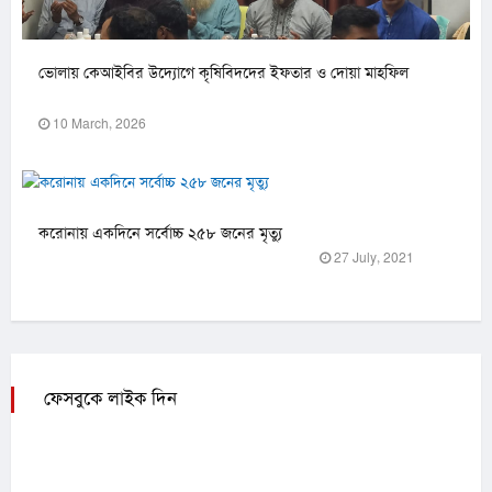
ভোলায় কেআইবির উদ্যোগে কৃষিবিদদের ইফতার ও দোয়া মাহফিল
10 March, 2026
করোনায় একদিনে সর্বোচ্চ ২৫৮ জনের মৃত্যু
27 July, 2021
ফেসবুকে লাইক দিন