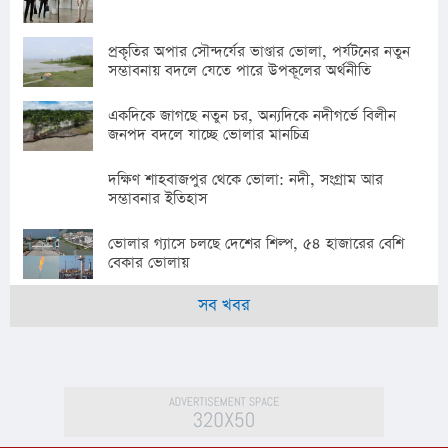
প্রকৃতির অপার সৌন্দর্যের ভাণ্ডার ভোলা, পর্যটনের নতুন
সম্ভাবনায় বদলে যেতে পারে উপকূলের অর্থনীতি
একদিকে জাগছে নতুন চর, অন্যদিকে নদীগর্ভে বিলীন
জনপদ বদলে যাচ্ছে ভোলার মানচিত্র
দক্ষিণ শাহবাজপুর থেকে ভোলা: নদী, সংগ্রাম আর
সম্ভাবনার ইতিহাস
ভোলার গ্যাসে চলছে দেশের শিল্প, ৫৪ হাজারের বেশি
বেকার ভোলায়
সব খবর