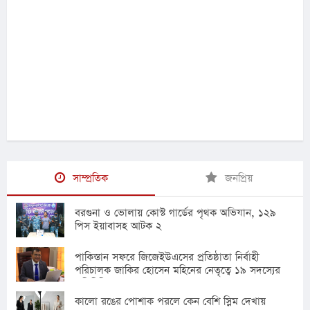
সাম্প্রতিক
জনপ্রিয়
বরগুনা ও ভোলায় কোস্ট গার্ডের পৃথক অভিযান, ১২৯
পিস ইয়াবাসহ আটক ২
পাকিস্তান সফরে জিজেইউএসের প্রতিষ্ঠাতা নির্বাহী
পরিচালক জাকির হোসেন মহিনের নেতৃত্বে ১৯ সদস্যের
প্রতিনিধি দল
কালো রঙের পোশাক পরলে কেন বেশি স্লিম দেখায়