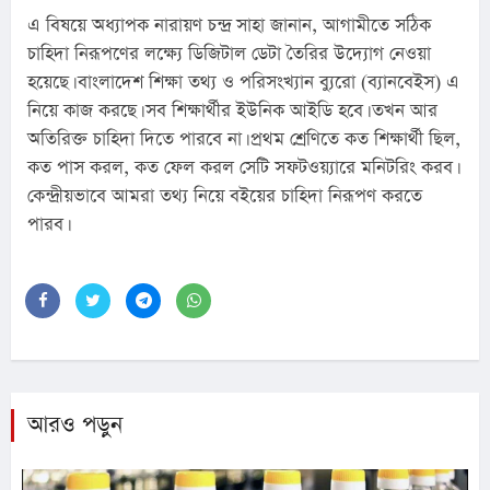
এ বিষয়ে অধ্যাপক নারায়ণ চন্দ্র সাহা জানান, আগামীতে সঠিক 
চাহিদা নিরূপণের লক্ষ্যে ডিজিটাল ডেটা তৈরির উদ্যোগ নেওয়া 
হয়েছে। বাংলাদেশ শিক্ষা তথ্য ও পরিসংখ্যান ব্যুরো (ব্যানবেইস) এ 
নিয়ে কাজ করছে। সব শিক্ষার্থীর ইউনিক আইডি হবে। তখন আর 
অতিরিক্ত চাহিদা দিতে পারবে না। প্রথম শ্রেণিতে কত শিক্ষার্থী ছিল, 
কত পাস করল, কত ফেল করল সেটি সফটওয়্যারে মনিটরিং করব। 
কেন্দ্রীয়ভাবে আমরা তথ্য নিয়ে বইয়ের চাহিদা নিরূপণ করতে 
পারব।
আরও পড়ুন