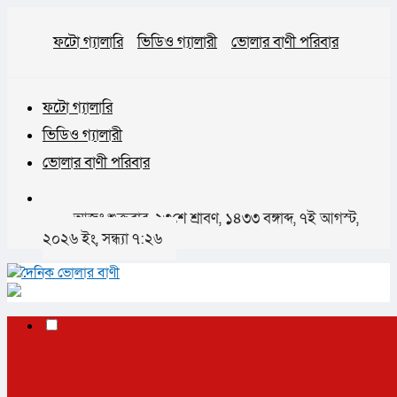
ফটো গ্যালারি
ভিডিও গ্যালারী
ভোলার বাণী পরিবার
ফটো গ্যালারি
ভিডিও গ্যালারী
ভোলার বাণী পরিবার
আজঃ শুক্রবার, ২৩শে শ্রাবণ, ১৪৩৩ বঙ্গাব্দ, ৭ই আগস্ট,
২০২৬ ইং, সন্ধ্যা ৭:২৬
✕
প্রচ্ছদ