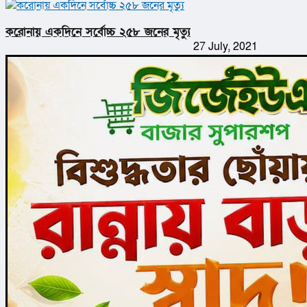
করোনায় একদিনে সর্বোচ্চ ২৫৮ জনের মৃত্যু
27 July, 2021