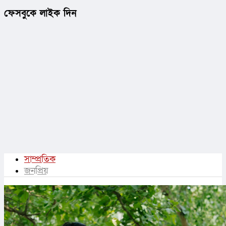
ফেসবুকে লাইক দিন
সাম্প্রতিক
জনপ্রিয়