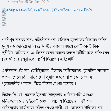
প্রকাশিতঃ 15 October, 2019
গাজীপুর সদরের সাব-রেজিস্ট্রার মো. মনিরুল ইসলামের বিরুদ্ধে জমির 
মূল্য কম দেখিয়ে দলিল রেজিস্ট্রি করার মাধ্যমে কোটি কোটি টাকা 
দুর্নীতির অভিযোগ ১৫ দিনের মধ্যে তদন্ত করতে দুর্নীতি দমন কমিশনের 
(দুদক) চেয়ারম্যানকে নির্দেশ দিয়েছেন হাইকোর্ট।
একইসঙ্গে ওই সাব-রেজিষ্ট্রারের বিরুদ্ধে অভিযোগের প্রাথমিক সত্যতা 
পাওয়া গেলে তিনি যাতে দেশ ত্যাগ করতে না পারেন সেজন্য 
প্রয়োজনীয় পদক্ষেপ নিতে নির্দেশ দেওয়া হয়েছে।
বিচারপতি মো. নজরুল ইসলাম তালুকদার ও বিচারপতি এসএম 
মনিরুজ্জামানের হাইকোর্ট বেঞ্চ এ আদেশ দিয়েছেন। ওই সাব-
রেজিস্ট্রার কার্যালয়ের দলিল লেখক হাজী মো. আফসার উদ্দিনের করা 