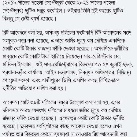
(২০১৯ সালের পহেলা সেপ্টেম্বর থেকে ২০২১ সালের পহেলা 
সেপ্টেম্বর) ছুটিও মঞ্জুর করেছিল। ওইবার তিনি দুই বছরের ছুটিও 
কিন্তু সে চেষ্টা ব্যর্থ হয়েছে।
রিট আবেদনে বলা হয়, অসংখ্য দলিলের ফটোকপি রিট আবেদনের সঙ্গে 
সংযুক্ত করে বলা হয়েছে, এভাবে জমির মূল্য কম দেখিয়ে একদিকে 
কোটি কোটি টাকার রাজস্ব ফাঁকি দেওয়া হয়েছে। অপরদিকে দুর্নীতির 
মাধ্যমে কোটি কোটি টাকা হাতিয়ে নিয়েছেন সাব-রেজিস্ট্রার মো. 
মনিরুল ইসলাম। ওই সাব-রেজিস্ট্রারের বিরুদ্ধে গত ২৭ জুলাই দুদক, 
প্রধানমন্ত্রীর কার্যালয়, আইন মন্ত্রণালয়, নিবন্ধন অধিদপ্তর, বিভিন্ন 
গোয়েন্দা সংস্থা এবং গাজীপুরের ডিসি-এসপির কাছে লিখিতভাবে 
দুর্নীতির অভিযোগ দাখিল করা হয়।
আবেদনে মোট ৩৯টি দলিলের নম্বর উল্লেখ করে বলা হয়, এসব 
দলিলসহ আরও অসংখ্য দলিলের মাধ্যমে জমির মূল্য কম দেখিয়ে 
রাজস্ব ফাঁকি দেওয়া হয়েছে। এক্ষেত্রে কোটি কোটি টাকার দুর্নীতি 
হয়েছে। দুদকসহ সংশ্লিষ্টদের কাছে আবেদন দেওয়া হলেও এখন 
পর্যন্ত তার বিরুদ্ধে কোনো ব্যবস্থা না নেওয়ায় রিট আবেদনটি করা 