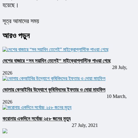
হয়েছে।
সূত্র আমাদের সময়
আরও পড়ুন
দেশের বাজারে “সব সয়াবিন তেলেই” মাইক্রোপ্লাস্টিক পাওয়া গেছে
28 July,
2026
ভোলায় কেআইবির উদ্যোগে কৃষিবিদদের ইফতার ও দোয়া মাহফিল
10 March,
2026
করোনায় একদিনে সর্বোচ্চ ২৫৮ জনের মৃত্যু
27 July, 2021