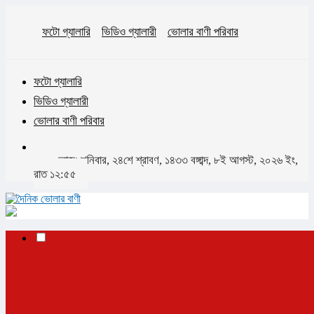
ফটো গ্যালারি
ভিডিও গ্যালারী
ভোলার বাণী পরিবার
ফটো গ্যালারি
ভিডিও গ্যালারী
ভোলার বাণী পরিবার
আজঃ শনিবার, ২৪শে শ্রাবণ, ১৪৩৩ বঙ্গাব্দ, ৮ই আগস্ট, ২০২৬ ইং,
রাত ১২:৫৫
✕
প্রচ্ছদ
ভোলা
ভোলা সদর