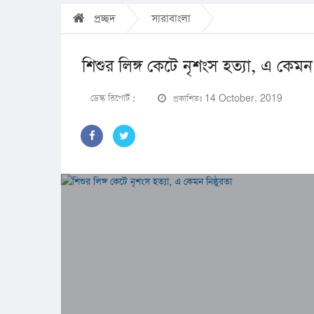
প্রচ্ছদ
সারাবাংলা
শিশুর লিঙ্গ কেটে নৃশংস হত্যা, এ কেমন 
ডেস্ক রিপোর্ট :
প্রকাশিতঃ 14 October, 2019