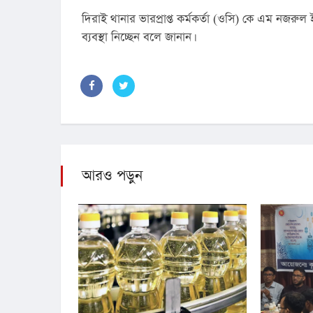
দিরাই থানার ভারপ্রাপ্ত কর্মকর্তা (ওসি) কে এম নজরুল
ব্যবস্থা নিচ্ছেন বলে জানান।
আরও পড়ুন