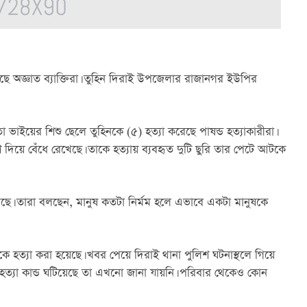
ছে অজ্ঞাত ব্যাক্তিরা। তুহিন দিরাই উপজেলার রাজানগর ইউপির 
াইয়ের শিশু ছেলে তুহিনকে (৫) হত্যা করেছে পাষন্ড হত্যাকারীরা। 
দিয়ে বেঁধে রেখেছে। তাকে হত্যায় ব্যবহৃত দুটি ছুরি তার পেটে আটকে 
। তারা বলছেন, মানুষ কতটা নির্মম হলে এভাবে একটা মানুষকে 
 হত্যা করা হয়েছে। খবর পেয়ে দিরাই থানা পুলিশ ঘটনাস্থলে গিয়ে 
হত্যা কান্ড ঘটিয়েছে তা এখনো জানা যায়নি। পরিবার থেকেও কোন 