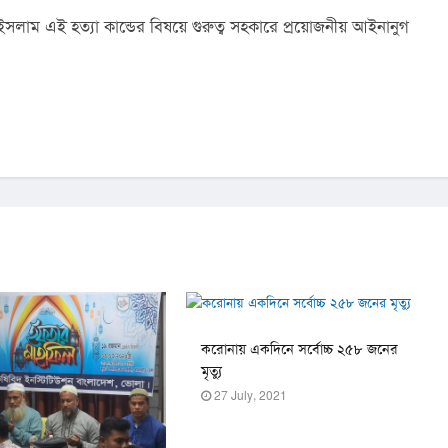
 ইসলাম এই হত্যা কান্ডের বিষয়ে গুরুত্ব সহকারে প্রয়োজনীয় আইনানুগ 
করোনায় একদিনে সর্বোচ্চ ২৫৮ জনের
মৃত্যু
27 July, 2021