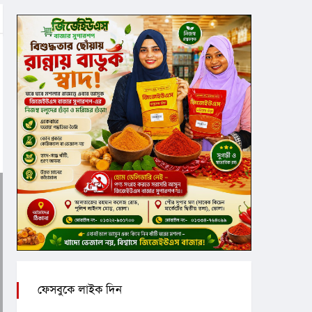
ফেসবুকে লাইক দিন