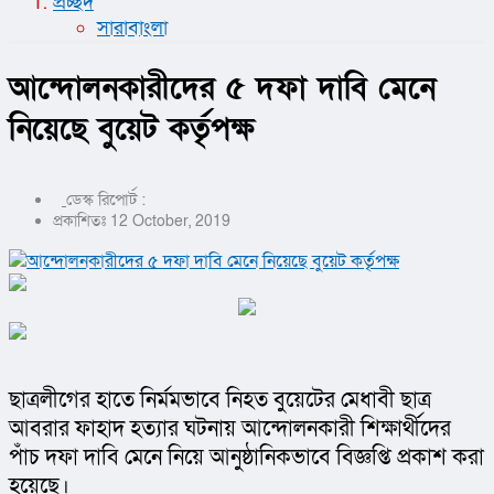
প্রচ্ছদ
সারাবাংলা
আন্দোলনকারীদের ৫ দফা দাবি মেনে
নিয়েছে বুয়েট কর্তৃপক্ষ
ডেস্ক রিপোর্ট :
প্রকাশিতঃ 12 October, 2019
ছাত্রলীগের হাতে নির্মমভাবে নিহত বুয়েটের মেধাবী ছাত্র 
আবরার ফাহাদ হত্যার ঘটনায় আন্দোলনকারী শিক্ষার্থীদের 
পাঁচ দফা দাবি মেনে নিয়ে আনুষ্ঠানিকভাবে বিজ্ঞপ্তি প্রকাশ করা 
হয়েছে।