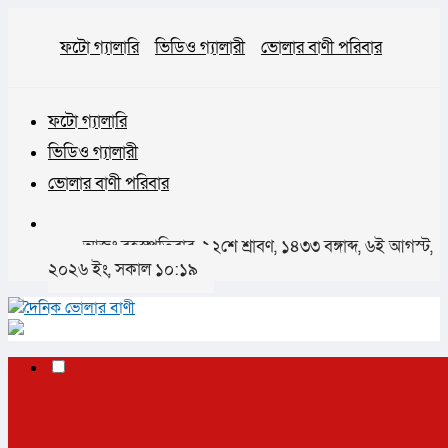
ফটো গ্যালারি
ভিডিও গ্যালারী
ভোলার বাণী পরিবার
ফটো গ্যালারি
ভিডিও গ্যালারী
ভোলার বাণী পরিবার
আজঃ বৃহস্পতিবার, ২২শে শ্রাবণ, ১৪৩৩ বঙ্গাব্দ, ৬ই আগস্ট,
২০২৬ ইং, সকাল ১০:১৯
✕
প্রচ্ছদ