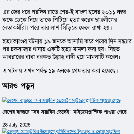
এর জের ধরে পরদিন রাতে শের-ই বাংলা হলের ২০১১ নম্বর 
কক্ষে ডেকে নিয়ে তাকে পিটিয়ে হত্যা করেন ছাত্রলীগের 
নেতাকর্মীরা। পরে তার লাশ সিঁড়িতে ফেলে রাখা হয়।
হত্যাকাণ্ডের ঘটনায় ১৯ জনকে আসামি করে পরের দিন সন্ধ্যার 
পর চকবাজার থানায় একটি হত্যা মামলা করা হয়। নিহত 
আবরারের বাবা বরকত উল্লাহ্ বাদী হয়ে মামলাটি করেন।
এ ঘটনায় এখন পর্যন্ত ১৯ জনকে গ্রেফতার করা হয়েছে।
আরও পড়ুন
দেশের বাজারে “সব সয়াবিন তেলেই” মাইক্রোপ্লাস্টিক পাওয়া গেছে
28 July, 2026