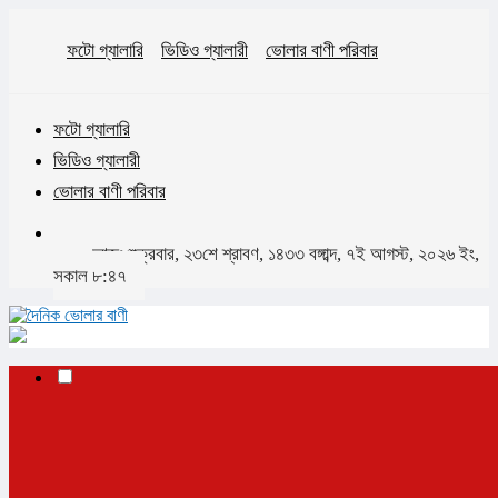
ফটো গ্যালারি
ভিডিও গ্যালারী
ভোলার বাণী পরিবার
ফটো গ্যালারি
ভিডিও গ্যালারী
ভোলার বাণী পরিবার
আজঃ শুক্রবার, ২৩শে শ্রাবণ, ১৪৩৩ বঙ্গাব্দ, ৭ই আগস্ট, ২০২৬ ইং,
সকাল ৮:৪৭
✕
প্রচ্ছদ
ভোলা
ভোলা সদর