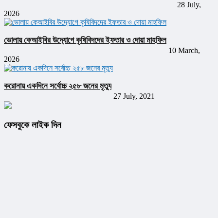
28 July,
2026
ভোলায় কেআইবির উদ্যোগে কৃষিবিদদের ইফতার ও দোয়া মাহফিল
10 March,
2026
করোনায় একদিনে সর্বোচ্চ ২৫৮ জনের মৃত্যু
27 July, 2021
ফেসবুকে লাইক দিন