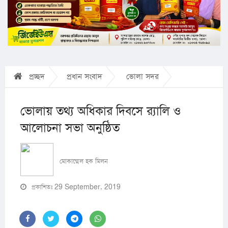
প্রচ্ছদ
প্রধান সংবাদ
ভোলা সদর
ভোলায় তথ্য অধিকার দিবসে র‌্যালি ও
আলোচনা সভা অনুষ্ঠিত
মোকাম্মেল হক মিলন
প্রকাশিতঃ 29 September, 2019