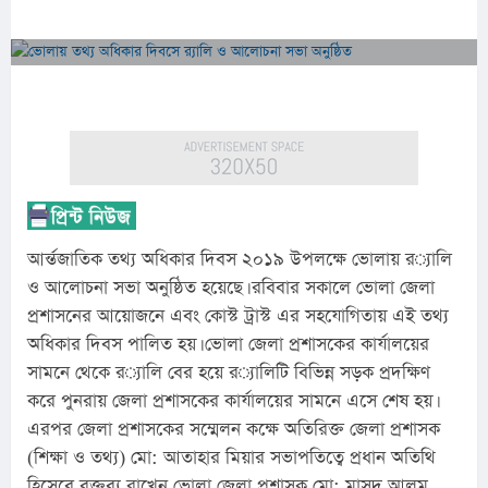
আর্ন্তজাতিক তথ্য অধিকার দিবস ২০১৯ উপলক্ষে ভোলায় র‌্যালি 
ও আলোচনা সভা অনুষ্ঠিত হয়েছে। রবিবার সকালে ভোলা জেলা 
প্রশাসনের আয়োজনে এবং কোস্ট ট্রাস্ট এর সহযোগিতায় এই তথ্য 
অধিকার দিবস পালিত হয়। ভোলা জেলা প্রশাসকের কার্যালয়ের 
সামনে থেকে র‌্যালি বের হয়ে র‌্যালিটি বিভিন্ন সড়ক প্রদক্ষিণ 
করে পুনরায় জেলা প্রশাসকের কার্যালয়ের সামনে এসে শেষ হয়। 
এরপর জেলা প্রশাসকের সম্মেলন কক্ষে অতিরিক্ত জেলা প্রশাসক 
(শিক্ষা ও তথ্য) মো: আতাহার মিয়ার সভাপতিত্বে প্রধান অতিথি 
হিসেবে বক্তব্য রাখেন ভোলা জেলা প্রশাসক মো: মাসুদ আলম 