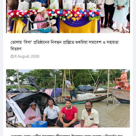
ভোলায় ‘বিবা’ প্রতিষ্ঠানের নিবন্ধন প্রাপ্তিতে শুকরিয়া সমাবেশ ও সহায়তা
বিতরণ
8 August, 2026