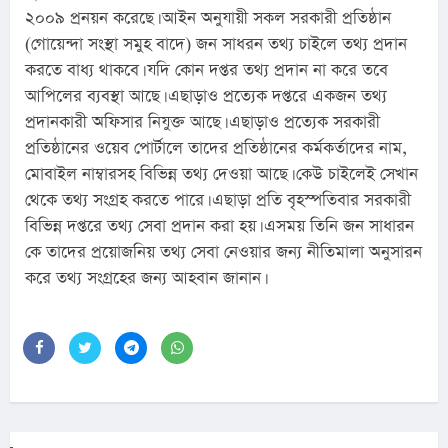
২০০৯ প্রনয়ন করেছে। আইন অনুযায়ী সকল সরকারী প্রতিষ্ঠান 
(গোয়েন্দা সংস্থা সমুহ বাদে) জন সাধরন তথ্য চাইলে তথ্য প্রদান 
করতে বাধ্য থাকবে। যদি কোন দপ্তর তথ্য প্রদান না করে তবে 
আপিলের ব্যবস্থা আছে। এছাড়াও প্রত্যেক দপ্তরে একজন তথ্য 
প্রদানকারী অফিসার নিযুক্ত আছে। এছাড়াও প্রত্যেক সরকারী 
প্রতিষ্ঠানের ওয়েব পোর্টালে তাদের প্রতিষ্ঠানের কর্মকর্তাদের নাম, 
মোবাইল নাম্বারসহ বিভিন্ন তথ্য দেওয়া আছে। কেউ চাইলেই সেখান 
থেকে তথ্য সংগ্রহ করতে পারে। এছাড়া প্রতি বৃহস্পতিবার সরকারী 
বিভিন্ন দপ্তরে তথ্য সেবা প্রদান করা হয়। এসময় তিনি জন সাধারন 
কে তাদের প্রয়োজনিয় তথ্য সেবা নেওয়ার জন্য নীতিমালা অনুসারন 
করে তথ্য সংগ্রহের জন্য আহবান জানান।