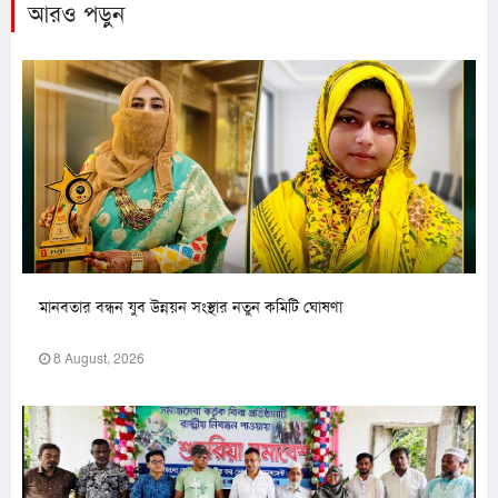
আরও পড়ুন
মানবতার বন্ধন যুব উন্নয়ন সংস্থার নতুন কমিটি ঘোষণা
8 August, 2026