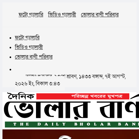
ফটো গ্যালারি
ভিডিও গ্যালারী
ভোলার বাণী পরিবার
ফটো গ্যালারি
ভিডিও গ্যালারী
ভোলার বাণী পরিবার
আজঃ শুক্রবার, ২৩শে শ্রাবণ, ১৪৩৩ বঙ্গাব্দ, ৭ই আগস্ট,
২০২৬ ইং, বিকাল ৩:৪৩