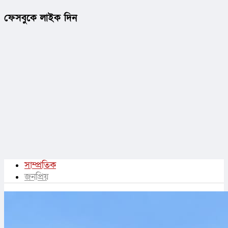
ফেসবুকে লাইক দিন
সাম্প্রতিক
জনপ্রিয়