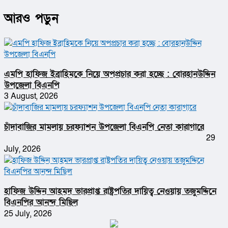
আরও পড়ুন
এমপি হাফিজ ইব্রাহিমকে নিয়ে অপপ্রচার করা হচ্ছে : বোরহানউদ্দিন
উপজেলা বিএনপি
3 August, 2026
চাঁদাবাজির মামলায় চরফ্যাশন উপজেলা বিএনপি নেতা কারাগারে
29
July, 2026
হাফিজ উদ্দিন আহমদ ভারপ্রাপ্ত রাষ্ট্রপতির দায়িত্ব নেওয়ায় তজুমদ্দিনে
বিএনপির আনন্দ মিছিল
25 July, 2026