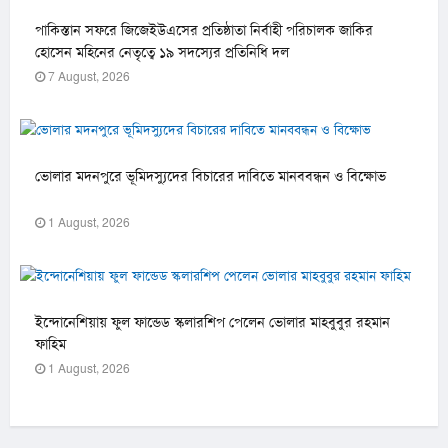
পাকিস্তান সফরে জিজেইউএসের প্রতিষ্ঠাতা নির্বাহী পরিচালক জাকির
হোসেন মহিনের নেতৃত্বে ১৯ সদস্যের প্রতিনিধি দল
7 August, 2026
ভোলার মদনপুরে ভূমিদস্যুদের বিচারের দাবিতে মানববন্ধন ও বিক্ষোভ
1 August, 2026
ইন্দোনেশিয়ায় ফুল ফান্ডেড স্কলারশিপ পেলেন ভোলার মাহবুবুর রহমান
ফাহিম
1 August, 2026