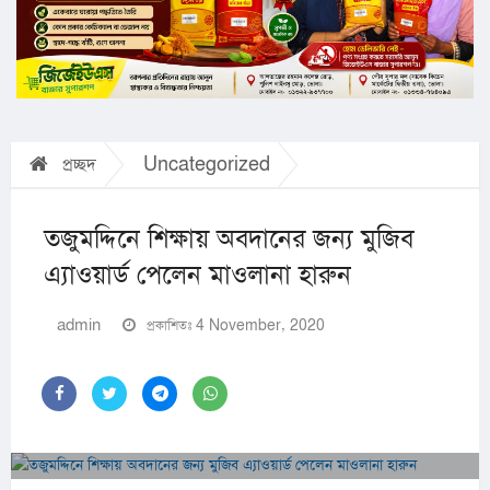
প্রচ্ছদ
Uncategorized
তজুমদ্দিনে শিক্ষায় অবদানের জন্য মুজিব
এ্যাওয়ার্ড পেলেন মাওলানা হারুন
admin
প্রকাশিতঃ 4 November, 2020