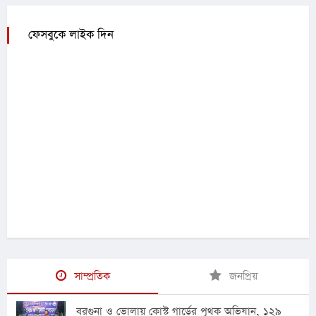
ফেসবুকে লাইক দিন
সাম্প্রতিক
জনপ্রিয়
বরগুনা ও ভোলায় কোস্ট গার্ডের পৃথক অভিযান, ১২৯