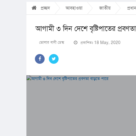
প্রচ্ছদ
আবহাওয়া
জাতীয়
প্রধ
আগামী ৩ দিন দেশে বৃষ্টিপাতের প্রবণত
ভোলার বাণী ডেস্ক
প্রকাশিতঃ 18 May, 2020