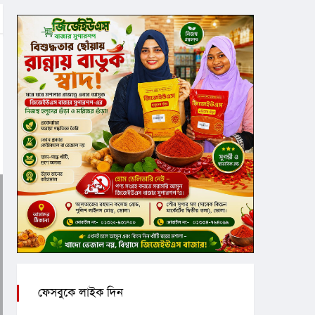
ফেসবুকে লাইক দিন