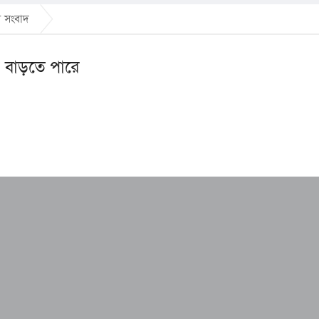
ান সংবাদ
া বাড়তে পারে