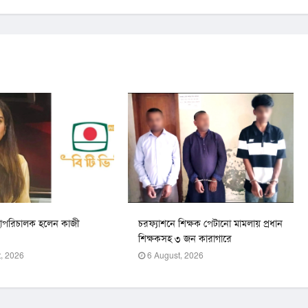
হাপরিচালক হলেন কাজী
চরফ্যাশনে শিক্ষক পেটানো মামলায় প্রধান
শিক্ষকসহ ৩ জন কারাগারে
, 2026
6 August, 2026