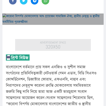
বাংলাদেশে বর্তমানে প্রায় সকল এনজিও ও সুশীল সমাজ 
সংগঠনের প্রতিনিধিত্বকারী নেটওয়ার্ক যেমন এডাব, বিডি সিএসও 
কোঅর্ডিনেশন, ডিজাস্টার ফোরাম, এফএনবি, নাহাব এবং 
নিরাপদের নেতৃবৃন্দ করোনা ক্রান্তি মোকাবেলায় সমন্বিতভাবে 
জরুরি কিছু দাবি নিয়ে তারা আজ একটি ভারচুয়াল সংবাদ 
সম্মেলনের আয়োজন করেন। সংবাদ সম্মেলনের শিরোনাম ছিল, 
“করোনা বিপর্যয় মোকাবেলায় বাংলাদেশের জাতীয় ও স্থানীয় 