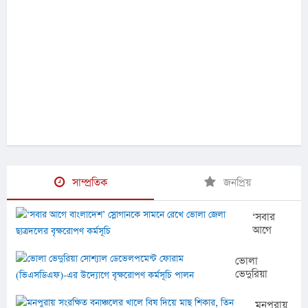
সাম্প্রতিক
জনপ্রিয়
‘সবার
আগে
বাংলাদেশ’
স্লোগানকে
ভোলা
সামনে
ভেদুরিয়া
রেখে
সোশ্যাল
ভোলা
ডেভেলপমেন্ট
মনপুরায়