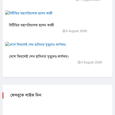
বিটিভির মহাপরিচালক হলেন কাজী
6 August, 2026
দেশে ফিরলেই শেখ হাসিনার মৃত্যুদণ্ড কার্যকর!
3 August, 2026
ফেসবুকে লাইক দিন