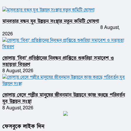
মানবতার বন্ধন যুব উন্নয়ন সংস্থার নতুন কমিটি ঘোষণা
8 August,
2026
ভোলায় ‘বিবা’ প্রতিষ্ঠানের নিবন্ধন প্রাপ্তিতে শুকরিয়া সমাবেশ ও
সহায়তা বিতরণ
8 August, 2026
ভোলায় বেদে পল্লীর মানুষের জীবনমান উন্নয়নে কাজ করছে পরিবর্তন
যুব উন্নয়ন সংস্থা
8 August, 2026
ফেসবুকে লাইক দিন