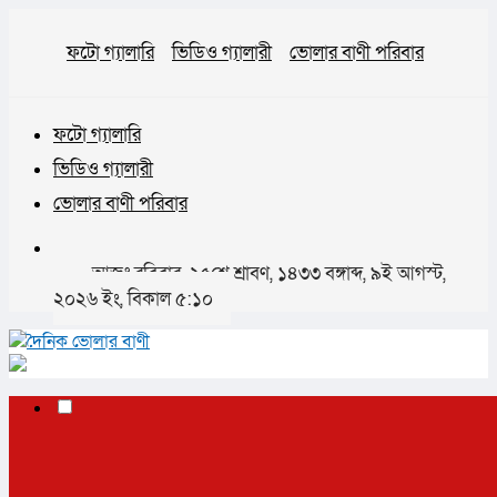
ফটো গ্যালারি
ভিডিও গ্যালারী
ভোলার বাণী পরিবার
ফটো গ্যালারি
ভিডিও গ্যালারী
ভোলার বাণী পরিবার
আজঃ রবিবার, ২৫শে শ্রাবণ, ১৪৩৩ বঙ্গাব্দ, ৯ই আগস্ট,
২০২৬ ইং, বিকাল ৫:১০
✕
প্রচ্ছদ