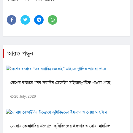
আরও পড়ুন
দেশের বাজারে “সব সয়াবিন তেলেই” মাইক্রোপ্লাস্টিক পাওয়া গেছে
28 July, 2026
ভোলায় কেআইবির উদ্যোগে কৃষিবিদদের ইফতার ও দোয়া মাহফিল