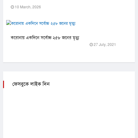
10 March, 2026
করোনায় একদিনে সর্বোচ্চ ২৫৮ জনের মৃত্যু
27 July, 2021
ফেসবুকে লাইক দিন