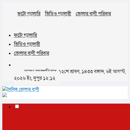
ফটো গ্যালারি
ভিডিও গ্যালারী
ভোলার বাণী পরিবার
ফটো গ্যালারি
ভিডিও গ্যালারী
ভোলার বাণী পরিবার
আজঃ বৃহস্পতিবার, ২২শে শ্রাবণ, ১৪৩৩ বঙ্গাব্দ, ৬ই আগস্ট,
২০২৬ ইং, দুপুর ১২:১২
✕
প্রচ্ছদ