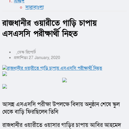
প্রচ্ছদ
সারাবাংলা
রাজধানীর ওয়ারীতে গাড়ি চাপায়
এসএসসি পরীক্ষার্থী নিহত
ডেস্ক রিপোর্ট
প্রকাশিতঃ 27 January, 2020
আসন্ন এসএসসি পরীক্ষা উপলক্ষে বিদায় অনুষ্ঠান শেষে স্কুল 
থেকে বাড়ি ফিরছিলেন তিনি
রাজধানীর ওয়ারীতে ওয়াসার গাড়ির চাপায় আবির আহমেদ 