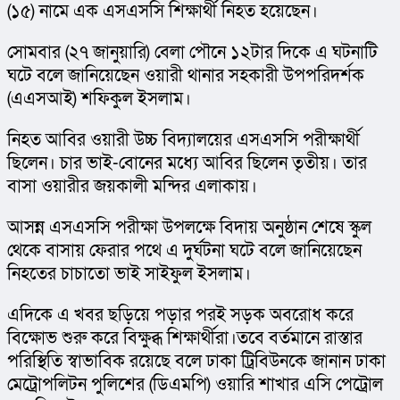
(১৫) নামে এক এসএসসি শিক্ষার্থী নিহত হয়েছেন।
সোমবার (২৭ জানুয়ারি) বেলা পৌনে ১২টার দিকে এ ঘটনাটি 
ঘটে বলে জানিয়েছেন ওয়ারী থানার সহকারী উপপরিদর্শক 
(এএসআই) শফিকুল ইসলাম।
নিহত আবির ওয়ারী উচ্চ বিদ্যালয়ের এসএসসি পরীক্ষার্থী 
ছিলেন। চার ভাই-বোনের মধ্যে আবির ছিলেন তৃতীয়। তার 
বাসা ওয়ারীর জয়কালী মন্দির এলাকায়।
আসন্ন এসএসসি পরীক্ষা উপলক্ষে বিদায় অনুষ্ঠান শেষে স্কুল 
থেকে বাসায় ফেরার পথে এ দুর্ঘটনা ঘটে বলে জানিয়েছেন 
নিহতের চাচাতো ভাই সাইফুল ইসলাম।
এদিকে এ খবর ছড়িয়ে পড়ার পরই সড়ক অবরোধ করে 
বিক্ষোভ শুরু করে বিক্ষুব্ধ শিক্ষার্থীরা।তবে বর্তমানে রাস্তার 
পরিস্থিতি স্বাভাবিক রয়েছে বলে ঢাকা ট্রিবিউনকে জানান ঢাকা 
মেট্রোপলিটন পুলিশের (ডিএমপি) ওয়ারি শাখার এসি পেট্রোল 