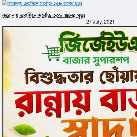
করোনায় একদিনে সর্বোচ্চ ২৫৮ জনের মৃত্যু
27 July, 2021