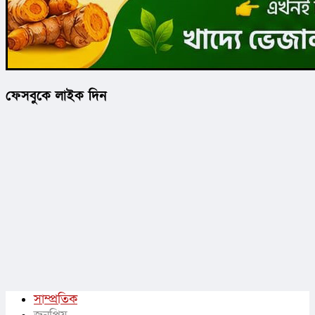
ফেসবুকে লাইক দিন
সাম্প্রতিক