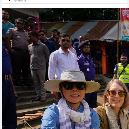
জনপ্রিয়