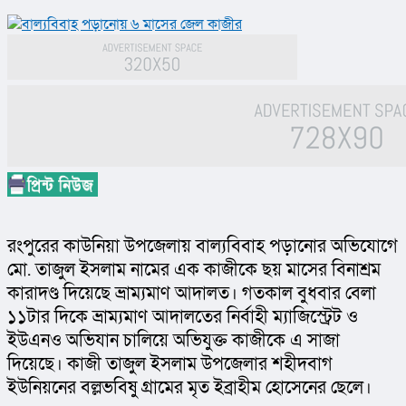
রংপুরের কাউনিয়া উপজেলায় বাল্যবিবাহ পড়ানোর অভিযোগে 
মো. তাজুল ইসলাম নামের এক কাজীকে ছয় মাসের বিনাশ্রম 
কারাদণ্ড দিয়েছে ভ্রাম্যমাণ আদালত। গতকাল বুধবার বেলা 
১১টার দিকে ভ্রাম্যমাণ আদালতের নির্বাহী ম্যাজিস্ট্রেট ও 
ইউএনও অভিযান চালিয়ে অভিযুক্ত কাজীকে এ সাজা 
দিয়েছে। কাজী তাজুল ইসলাম উপজেলার শহীদবাগ 
ইউনিয়নের বল্লভবিষু গ্রামের মৃত ইব্রাহীম হোসেনের ছেলে।