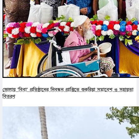
ভোলায় ‘বিবা’ প্রতিষ্ঠানের নিবন্ধন প্রাপ্তিতে শুকরিয়া সমাবেশ ও সহায়তা
বিতরণ