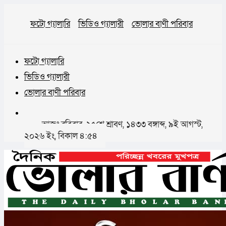
ফটো গ্যালারি
ভিডিও গ্যালারী
ভোলার বাণী পরিবার
ফটো গ্যালারি
ভিডিও গ্যালারী
ভোলার বাণী পরিবার
আজঃ রবিবার, ২৫শে শ্রাবণ, ১৪৩৩ বঙ্গাব্দ, ৯ই আগস্ট,
২০২৬ ইং, বিকাল ৪:৫৪