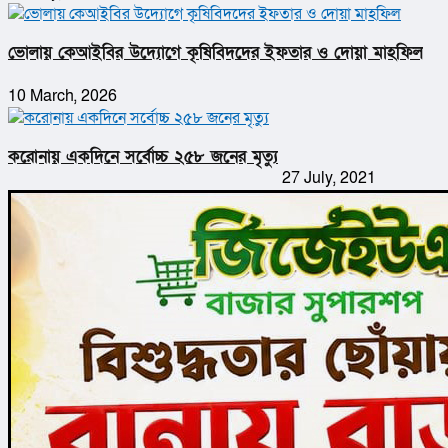
ভোলায় কেআইবির উদ্যোগে কৃষিবিদদের ইফতার ও দোয়া মাহফিল
10 March, 2026
করোনায় একদিনে সর্বোচ্চ ২৫৮ জনের মৃত্যু
27 July, 2021