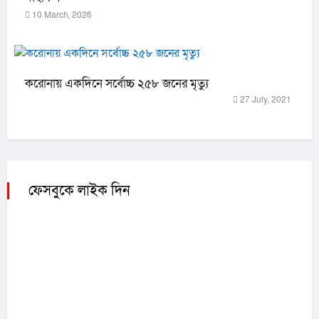
10 March, 2026
করোনায় একদিনে সর্বোচ্চ ২৫৮ জনের মৃত্যু
27 July, 2021
ফেসবুকে লাইক দিন