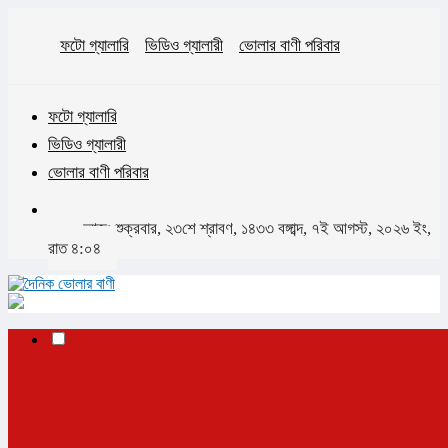
ফটো গ্যালারি
ভিডিও গ্যালারী
ভোলার বাণী পরিবার
ফটো গ্যালারি
ভিডিও গ্যালারী
ভোলার বাণী পরিবার
আজঃ শুক্রবার, ২৩শে শ্রাবণ, ১৪৩৩ বঙ্গাব্দ, ৭ই আগস্ট, ২০২৬ ইং,
রাত ৪:০৪
✕
প্রচ্ছদ
ভোলা
ভোলা সদর