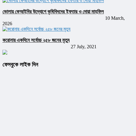
ভোলায় কেআইবির উদ্যোগে কৃষিবিদদের ইফতার ও দোয়া মাহফিল
10 March,
2026
করোনায় একদিনে সর্বোচ্চ ২৫৮ জনের মৃত্যু
27 July, 2021
ফেসবুকে লাইক দিন