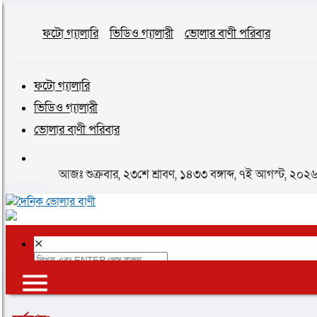
ফটো গ্যালারি
ভিডিও গ্যালারী
ভোলার বাণী পরিবার
ফটো গ্যালারি
ভিডিও গ্যালারী
ভোলার বাণী পরিবার
আজঃ শুক্রবার, ২৩শে শ্রাবণ, ১৪৩৩ বঙ্গাব্দ, ৭ই আগস্ট, ২০
✕
প্রচ্ছদ
ভোলা