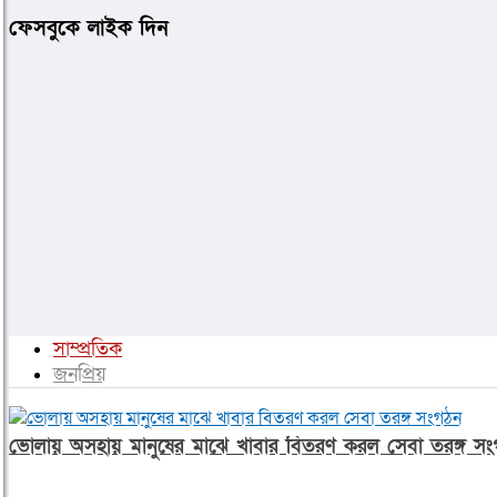
ফেসবুকে লাইক দিন
সাম্প্রতিক
জনপ্রিয়
ভোলায় অসহায় মানুষের মাঝে খাবার বিতরণ করল সেবা তরঙ্গ স