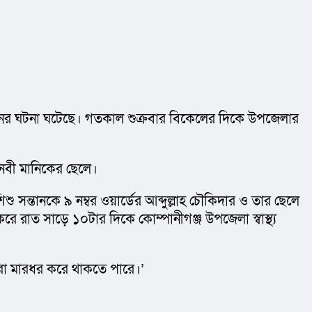
্যাতনের ঘটনা ঘটেছে। গতকাল শুক্রবার বিকেলের দিকে উপজেলার 
র নবী মানিকের ছেলে।
ন্তানকে ৯ নম্বর ওয়ার্ডের আব্দুল্লাহ চৌকিদার ও তার ছেলে 
রাত সাড়ে ১০টার দিকে কোম্পানীগঞ্জ উপজেলা স্বাস্থ্য 
ারা মারধর করে থাকতে পারে।’