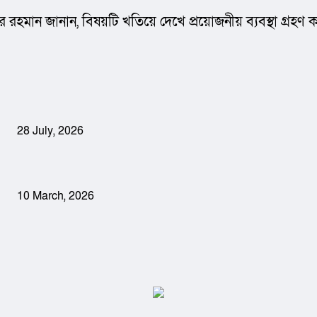
ফুর রহমান জানান, বিষয়টি খতিয়ে দেখে প্রয়োজনীয় ব্যবস্থা গ্রহণ 
28 July, 2026
10 March, 2026