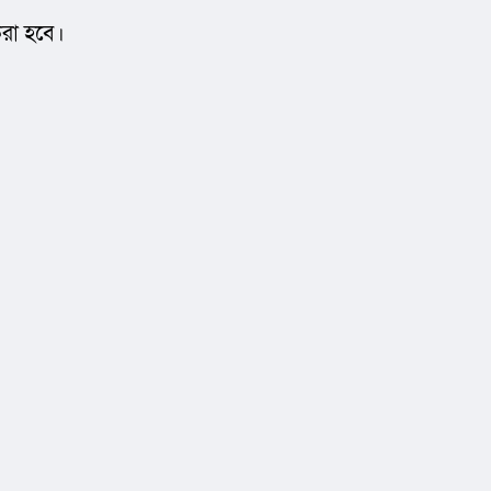
করা হবে।