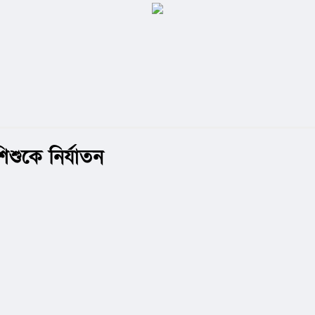
শুকে নির্যাতন