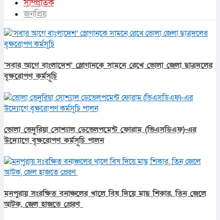
সাম্প্রতিক
জনপ্রিয়
‘সবার আগে বাংলাদেশ’ স্লোগানকে সামনে রেখে ভোলা জেলা ছাত্রদলের
বৃক্ষরোপণ কর্মসূচি
ভোলা ভেদুরিয়া সোশ্যাল ডেভেলপমেন্ট ফোরাম (ভিএসডিএফ)-এর
উদ্যোগে বৃক্ষরোপণ কর্মসূচি পালন
মনপুরায় সংরক্ষিত বনাঞ্চলের খালে বিষ দিয়ে মাছ শিকার, তিন জেলে
আটক, জেল হাজতে প্রেরণ