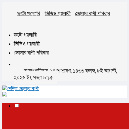
ফটো গ্যালারি
ভিডিও গ্যালারী
ভোলার বাণী পরিবার
ফটো গ্যালারি
ভিডিও গ্যালারী
ভোলার বাণী পরিবার
আজঃ শনিবার, ২৪শে শ্রাবণ, ১৪৩৩ বঙ্গাব্দ, ৮ই আগস্ট,
২০২৬ ইং, সন্ধ্যা ৬:১৫
✕
প্রচ্ছদ