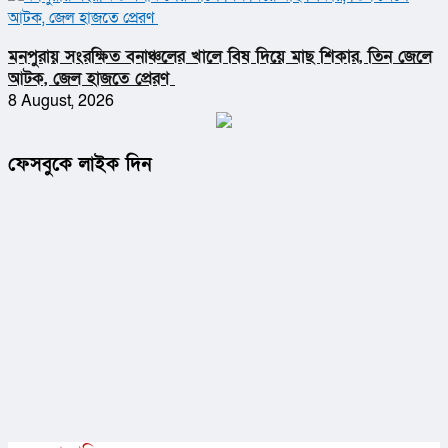
মনপুরায় সংরক্ষিত বনাঞ্চলের খালে বিষ দিয়ে মাছ শিকার, তিন জেলে
আটক, জেল হাজতে প্রেরণ
8 August, 2026
ফেসবুকে লাইক দিন