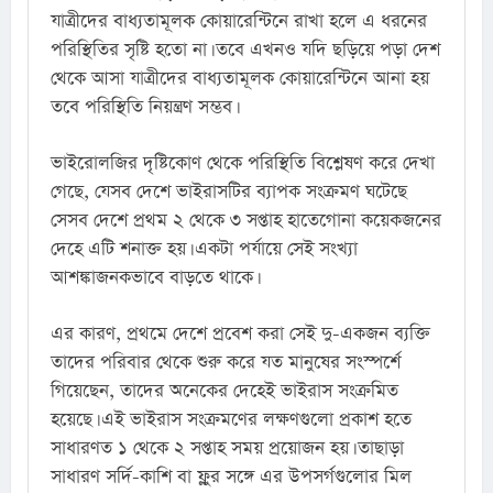
যাত্রীদের বাধ্যতামূলক কোয়ারেন্টিনে রাখা হলে এ ধরনের 
পরিস্থিতির সৃষ্টি হতো না। তবে এখনও যদি ছড়িয়ে পড়া দেশ 
থেকে আসা যাত্রীদের বাধ্যতামূলক কোয়ারেন্টিনে আনা হয় 
তবে পরিস্থিতি নিয়ন্ত্রণ সম্ভব।
ভাইরোলজির দৃষ্টিকোণ থেকে পরিস্থিতি বিশ্লেষণ করে দেখা 
গেছে, যেসব দেশে ভাইরাসটির ব্যাপক সংক্রমণ ঘটেছে 
সেসব দেশে প্রথম ২ থেকে ৩ সপ্তাহ হাতেগোনা কয়েকজনের 
দেহে এটি শনাক্ত হয়। একটা পর্যায়ে সেই সংখ্যা 
আশঙ্কাজনকভাবে বাড়তে থাকে।
এর কারণ, প্রথমে দেশে প্রবেশ করা সেই দু-একজন ব্যক্তি 
তাদের পরিবার থেকে শুরু করে যত মানুষের সংস্পর্শে 
গিয়েছেন, তাদের অনেকের দেহেই ভাইরাস সংক্রমিত 
হয়েছে। এই ভাইরাস সংক্রমণের লক্ষণগুলো প্রকাশ হতে 
সাধারণত ১ থেকে ২ সপ্তাহ সময় প্রয়োজন হয়। তাছাড়া 
সাধারণ সর্দি-কাশি বা ফ্লুর সঙ্গে এর উপসর্গগুলোর মিল 