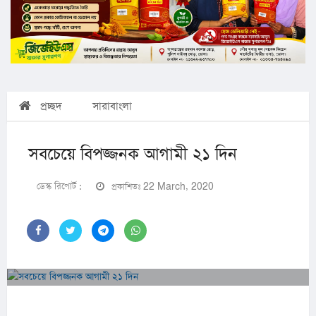
প্রচ্ছদ
সারাবাংলা
সবচেয়ে বিপজ্জনক আগামী ২১ দিন
ডেস্ক রিপোর্ট :
প্রকাশিতঃ 22 March, 2020