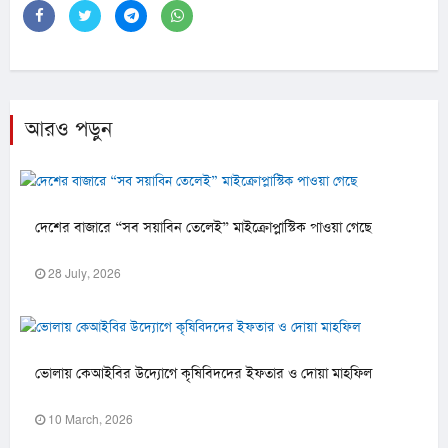
আরও পড়ুন
দেশের বাজারে “সব সয়াবিন তেলেই” মাইক্রোপ্লাস্টিক পাওয়া গেছে
28 July, 2026
ভোলায় কেআইবির উদ্যোগে কৃষিবিদদের ইফতার ও দোয়া মাহফিল
10 March, 2026