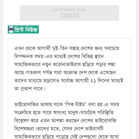
এখন থেকে আগামী দুই-তিন সপ্তাহ দেশের জন্য সবচেয়ে 
বিপজ্জনক সময়। এর মধ্যেই দেশের বিভিন্ন স্থানে 
সামাজিকভাবে নতুন করোনাভাইরাস ছড়িয়ে পড়ার শঙ্কা 
আছে। গতকাল পর্যন্ত যারা আক্রান্ত দেশ থেকে এসেছেন 
তাদের মাধ্যমে ছড়ালেও সর্বোচ্চ আগামী ২১ দিনের মধ্যেই 
তা প্রকাশ পাবে।
ভাইরোলজির ভাষায় যাকে ‘পিক টাইম’ বলা হয়। এ সময় 
সংক্রমিত হতে পারে অসংখ্য মানুষ। সামগ্রিক পরিস্থিতি 
বিশ্লেষণ করে এমন আশঙ্কা করছেন দেশের ভাইরোলজি 
বিশেষজ্ঞরা। তাদের মতে, যেসব দেশে ভাইরাসটি 
সামাজিকভাবে ছড়িয়ে পড়েছে সেই দেশগুলো থেকে আসা 