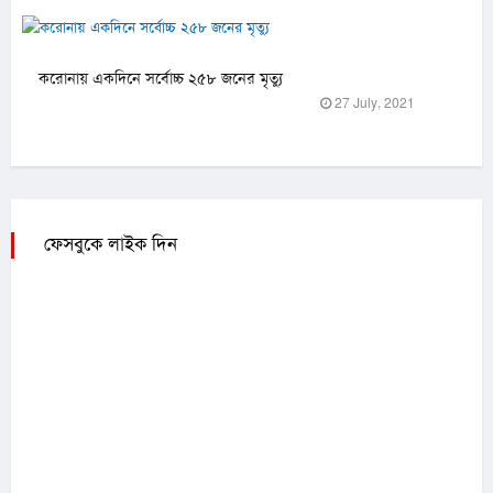
করোনায় একদিনে সর্বোচ্চ ২৫৮ জনের মৃত্যু
27 July, 2021
ফেসবুকে লাইক দিন